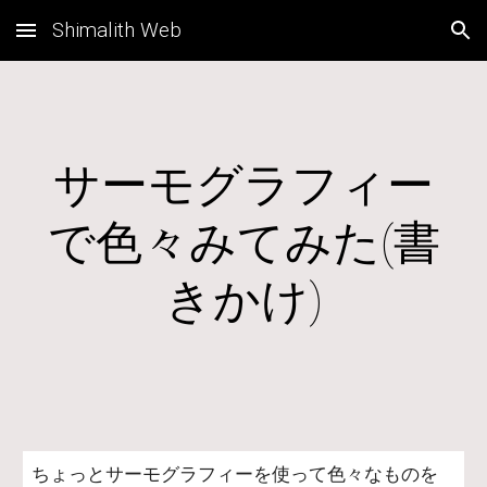
Shimalith Web
Skip to main content
Skip to navigation
サーモグラフィー
で色々みてみた(書
きかけ)
ちょっとサーモグラフィーを使って色々なものを