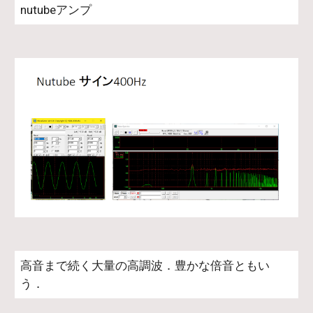
nutubeアンプ
高音まで続く大量の高調波．豊かな倍音ともい
う．