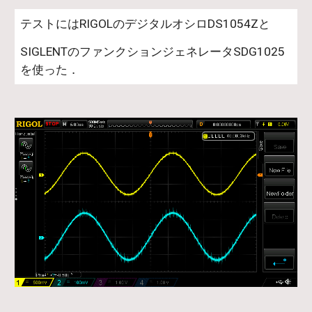
テストにはRIGOLのデジタルオシロDS1054Zと
SIGLENTのファンクションジェネレータSDG1025
を使った．