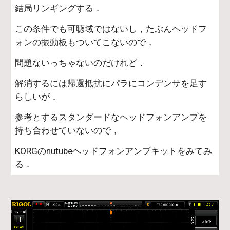
結局リンギングする．
この条件でも可聴域ではないし，たぶんヘッドフ
ォンの振動板もついてこないので，
問題ないっちゃないのだけれど．
解消するには帰還抵抗にパラにコンデンサを足す
らしいが．
参考とするスタンダードなヘッドフォンアンプを
持ち合わせていないので，
KORGのnutubeヘッドフォンアンプキットをみてみ
る．