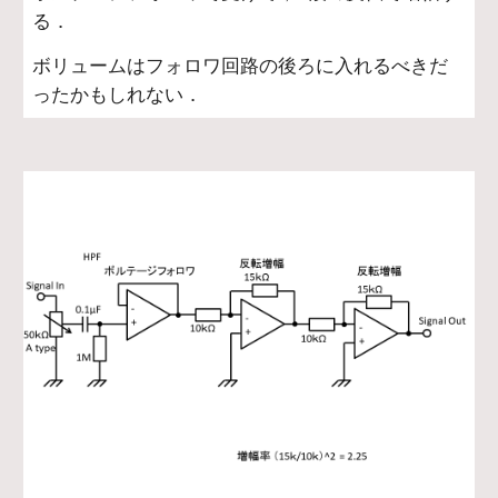
る．
ボリュームはフォロワ回路の後ろに入れるべきだ
ったかもしれない．