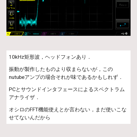
10kHz矩形波，ヘッドフォンあり．
振動が製作したものより収まらないが，この
nutubeアンプの場合それが味であるかもしれず．
PCとサウンドインタフェースによるスペクトラム
アナライザ．
オシロのFFT機能使えとか言わない，まだ使いこな
せてないんだから