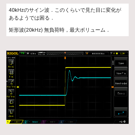
40kHzのサイン波．このくらいで見た目に変化が
あるようでは困る．
矩形波(20kHz) 無負荷時，最大ボリューム．