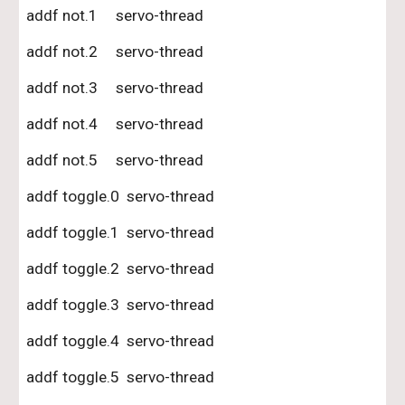
addf not.1     servo-thread
addf not.2     servo-thread
addf not.3     servo-thread
addf not.4     servo-thread
addf not.5     servo-thread
addf toggle.0  servo-thread
addf toggle.1  servo-thread
addf toggle.2  servo-thread
addf toggle.3  servo-thread
addf toggle.4  servo-thread
addf toggle.5  servo-thread