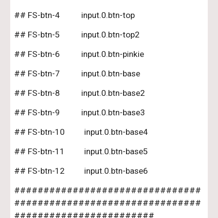
## FS-btn-4           input.0.btn-top
## FS-btn-5           input.0.btn-top2
## FS-btn-6           input.0.btn-pinkie
## FS-btn-7           input.0.btn-base
## FS-btn-8           input.0.btn-base2
## FS-btn-9           input.0.btn-base3
## FS-btn-10          input.0.btn-base4
## FS-btn-11          input.0.btn-base5
## FS-btn-12          input.0.btn-base6
################################
################################
########################