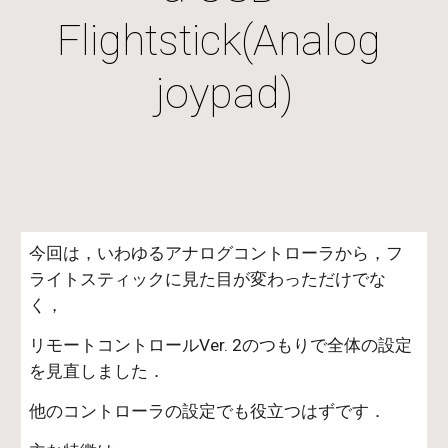
Flightstick(Analog 
joypad)
今回は，いわゆるアナログコントローラから，フ
ライトスティックに見た目が変わっただけでな
く，
リモートコントロールVer. 2のつもりで全体の設定
を見直しました．
他のコントローラの設定でも役立つはずです．