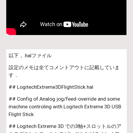
以下，.halファイル
設定のメモは全てコメントアウトに記載していま
す．
## LogitechExtreme3DFlightStick.hal
## Config of Analog jog/feed-override and some 
machine controling with Logitech Extreme 3D USB 
Flight Stick  
## Logitech Extreme 3D での3軸+スロットルのア