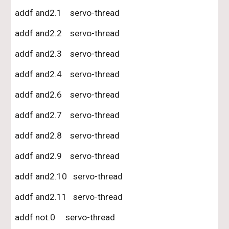
addf and2.1    servo-thread
addf and2.2    servo-thread
addf and2.3    servo-thread
addf and2.4    servo-thread
addf and2.6    servo-thread
addf and2.7    servo-thread
addf and2.8    servo-thread
addf and2.9    servo-thread
addf and2.10   servo-thread
addf and2.11   servo-thread
addf not.0     servo-thread