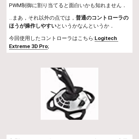
PWM制御に割り当てると面白いかも知れません．
…まあ，それ以外の点では，
普通のコントローラの
ほうが操作しやすい
というかなんというか．
今回使用したコントローラはこちら:
Logitech 
Extreme 3D Pro
;