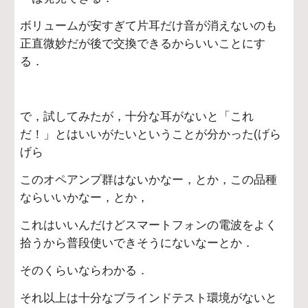
ボリュームが安すぎて片耳だけ音が消えないのも
正直微妙だが後で交換できるからいいことにす
る．
で，試してみたが，十分な耳がないと「これ
だ！」とはいいがたいということが分かった(げら
げら
このオペアンプ群はないかなー，とか，この品種
ならいいかなー，とか，
これはいいんだけどスマートフォンの電波をよく
拾うから普段使いできそうにないなーとか．
そのくらいならわかる．
それ以上は十分なブラインドテスト環境がないと