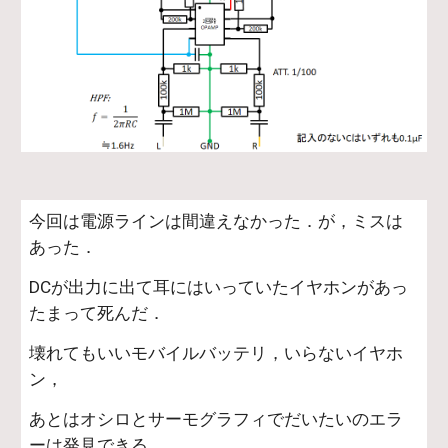
今回は電源ラインは間違えなかった．が，ミスは
あった．
DCが出力に出て耳にはいっていたイヤホンがあっ
たまって死んだ．
壊れてもいいモバイルバッテリ，いらないイヤホ
ン，
あとはオシロとサーモグラフィでだいたいのエラ
ーは発見できる．