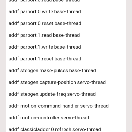
addf parport.0.write base-thread
addf parport.0.reset base-thread
addf parport.1.read base-thread
addf parport.1.write base-thread
addf parport.1.reset base-thread
addf stepgen.make-pulses base-thread
addf stepgen.capture-position servo-thread
addf stepgen.update-freq servo-thread
addf motion-command-handler servo-thread
addf motion-controller servo-thread
addf classicladder.0.refresh servo-thread