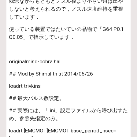
残念ながらもともとノズル径より小さい角は出や
しないと考えられるので，ノズル速度維持を重視
しています．
使っている装置ではたいていの品物で「G64 P0.1 
Q0.05」で指示しています．
originalmind-cobra.hal
## Mod by Shimalith at 2014/05/26
loadrt trivkins
## 最大パルス数設定。
## 実際には、「.ini」設定ファイルから呼び出すた
め、参照先指定のみ。
loadrt [EMCMOT]EMCMOT base_period_nsec=