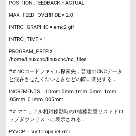
POSITION_FEEDBACK = ACTUAL
MAX_FEED_OVERRIDE = 2.0
INTRO_GRAPHIC = emc2.gif
INTRO_TIME = 1
PROGRAM_PREFIX = 
/home/linuxcnc/linuxcnc/nc_files
## NCコードファイル探索先．普通のCNCデータ
と混在させたくないときなどの際に変更する．
INCREMENTS = 10mm 5mm 1mm .5mm .1mm 
.05mm .01mm .005mm
## マニュアル相対移動時の1軸移動量リストドロ
ップダウンリストに表示される．
PYVCP = custompanel.xml