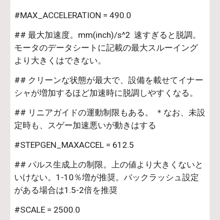
#MAX_ACCELERATION = 490.0
## 最大加速度。mm(inch)/s^2  速すぎると脱調。
モータのデータシートに記載の最大スルーイング
より大きくはできない。
## クリーンな状態が最大で、設備を載せてイナー
シャが増加するほど加速時に脱調しやすくなる。
## リニアガイドの運動制限もある。 ＊なお、未設
定時も、スゲー加速悪いが動きはする
#STEPGEN_MAXACCEL = 612.5
## パルス生成上の制限。上の値より大きくないと
いけない。1-10％増が推奨。バックラッシュ設定
がある場合は1.5-2倍を推奨
#SCALE = 2500.0