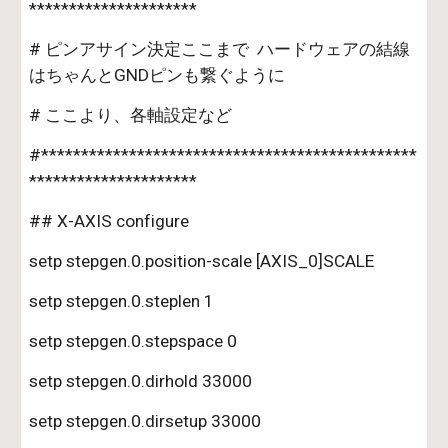
*********************
# ピンアサイン決定ここまで  ハードウェアの結線
はちゃんとGNDピンも繋ぐように
# ここより、各軸設定など
#***********************************************
*********************
## X-AXIS configure
setp stepgen.0.position-scale [AXIS_0]SCALE
setp stepgen.0.steplen 1
setp stepgen.0.stepspace 0
setp stepgen.0.dirhold 33000
setp stepgen.0.dirsetup 33000