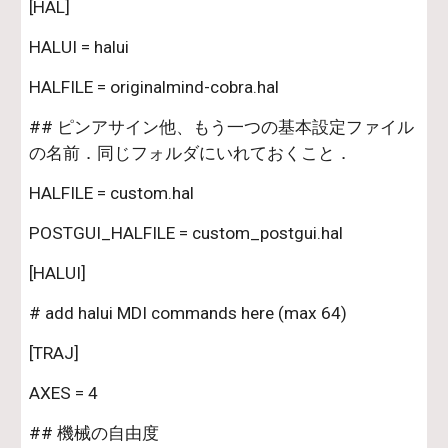
[HAL]
HALUI = halui
HALFILE = originalmind-cobra.hal
## ピンアサイン他、もう一つの基本設定ファイル
の名前．同じフォルダにいれておくこと．
HALFILE = custom.hal
POSTGUI_HALFILE = custom_postgui.hal
[HALUI]
# add halui MDI commands here (max 64) 
[TRAJ]
AXES = 4
## 機械の自由度