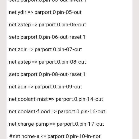
net ydir => parport.0.pin-05-out
net zstep => parport.0.pin-06-out
setp parport.0.pin-06-out-reset 1
net zdir => parport.0.pin-07-out
net astep => parport.0.pin-08-out
setp parport.0.pin-08-out-reset 1
net adir => parport.0.pin-09-out
net coolant-mist => parport.0.pin-14-out
net coolant-flood => parport.0.pin-16-out
net charge-pump => parport.0.pin-17-out
#net home-a <= parport.0.pin-10-in-not