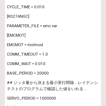
CYCLE_TIME = 0.010
[RS274NGC]
PARAMETER_FILE = emc.var
[EMCMOT]
EMCMOT = motmod
COMM_TIMEOUT = 1.0
COMM_WAIT = 0.010
BASE_PERIOD = 20000
## ジッタ量から決まる最小実行間隔．レイテンシ
テストのプログラムで確認した値をいれる．
SERVO_PERIOD = 1000000