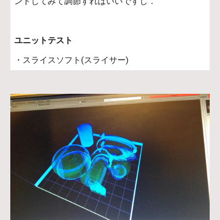
ントしてみて調節すればいいですし．
ユニットテスト
・スライスソフト(スライサー)