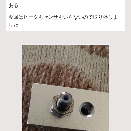
ある．
今回はヒータもセンサもいらないので取り外しま
した．