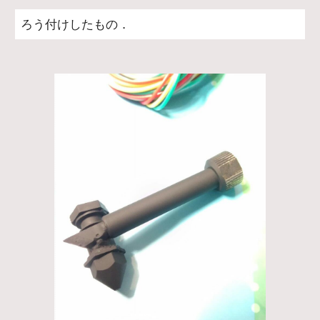
ろう付けしたもの．