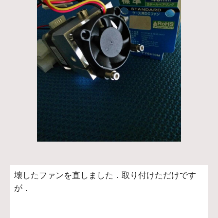
壊したファンを直しました．取り付けただけです
が．