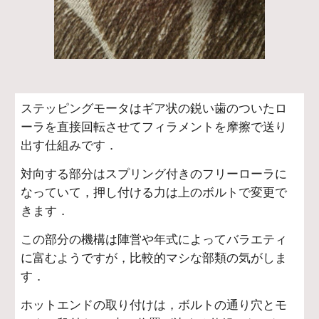
ステッピングモータはギア状の鋭い歯のついたロ
ーラを直接回転させてフィラメントを摩擦で送り
出す仕組みです．
対向する部分はスプリング付きのフリーローラに
なっていて，押し付ける力は上のボルトで変更で
きます．
この部分の機構は陣営や年式によってバラエティ
に富むようですが，比較的マシな部類の気がしま
す．
ホットエンドの取り付けは，ボルトの通り穴とモ