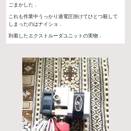
ごまかした．
これも作業中うっかり過電圧掛けてひとつ殺して
しまったのはナイショ．
到着したエクストルーダユニットの実物．