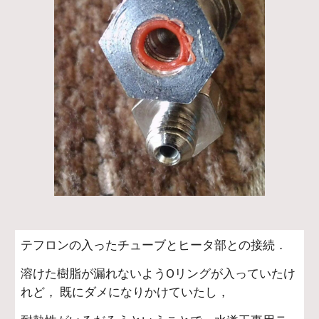
テフロンの入ったチューブとヒータ部との接続．
溶けた樹脂が漏れないようOリングが入っていたけ
れど， 既にダメになりかけていたし，