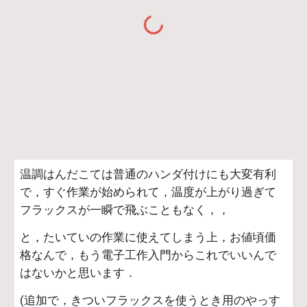
温調はんだこては普通のハンダ付けにも大変有利
で，すぐ作業が始められて，温度が上がり過ぎて
フラックスが一瞬で飛ぶこともなく，，
と，たいていの作業に使えてしまう上，お値頃価
格なんで，もう電子工作入門からこれでいいんで
はないかと思います．
(追加で，きついフラックスを使うとき用のやっす