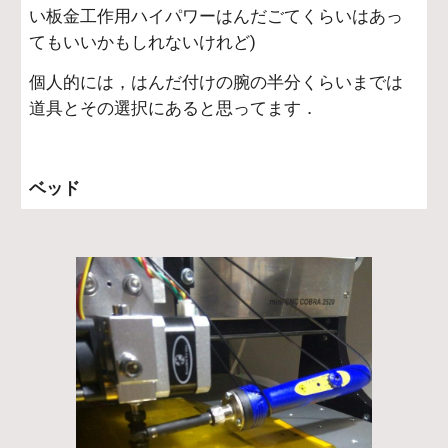
い板金工作用ハイパワーはんだごてくらいはあっ
てもいいかもしれないけれど)
個人的には，はんだ付けの腕の半分くらいまでは
道具とその選択にあると思ってます．
ベッド