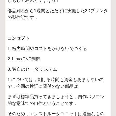
しもしてみんとてすなり」
部品到着から1週間とたたずに実働した3Dプリンタ
の製作記です．
コンセプト
1. 極力時間やコストをかけないでつくる
2. LinuxCNC制御
3. 独自のヒータ システム
1.については，割ける時間も資金もあまりないの
で，今回の検証に関係のない部品は
まずは標準品買ってきましょうと，自作パソコン
的な意味での自作ということです．
そのため，エクストルーダユニットは適当なもの