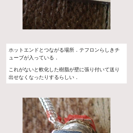
ホットエンドとつながる場所．テフロンらしきチ
ューブが入っている．
これがないと軟化した樹脂が壁に張り付いて送り
出せなくなったりするらしい．