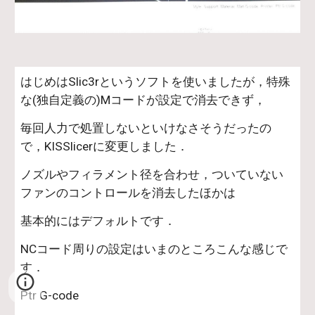
はじめはSlic3rというソフトを使いましたが，特殊
な(独自定義の)Mコードが設定で消去できず，
毎回人力で処置しないといけなさそうだったの
で，KISSlicerに変更しました．
ノズルやフィラメント径を合わせ，ついていない
ファンのコントロールを消去したほかは
基本的にはデフォルトです．
NCコード周りの設定はいまのところこんな感じで
す．
Ptr G-code