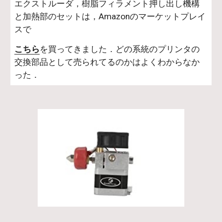
エクストルーダ，樹脂フィラメント押し出し機構
と加熱部のセットは，Amazonのマーケットプレイ
スで
こちら
を買ってきました．どの系統のプリンタの
交換部品として売られてるのかはよくわからなか
った．