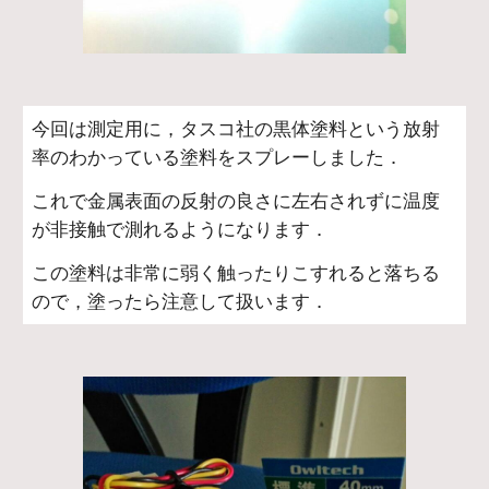
今回は測定用に，タスコ社の黒体塗料という放射
率のわかっている塗料をスプレーしました．
これで金属表面の反射の良さに左右されずに温度
が非接触で測れるようになります．
この塗料は非常に弱く触ったりこすれると落ちる
ので，塗ったら注意して扱います．