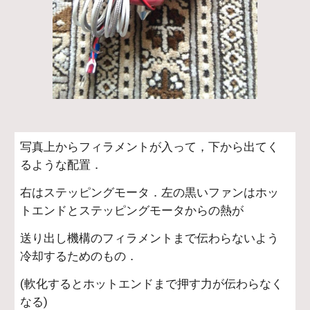
写真上からフィラメントが入って，下から出てく
るような配置．
右はステッピングモータ．左の黒いファンはホッ
トエンドとステッピングモータからの熱が
送り出し機構のフィラメントまで伝わらないよう
冷却するためのもの．
(軟化するとホットエンドまで押す力が伝わらなく
なる)