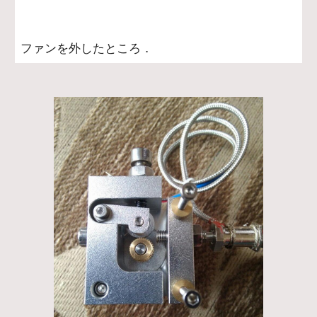
ファンを外したところ．