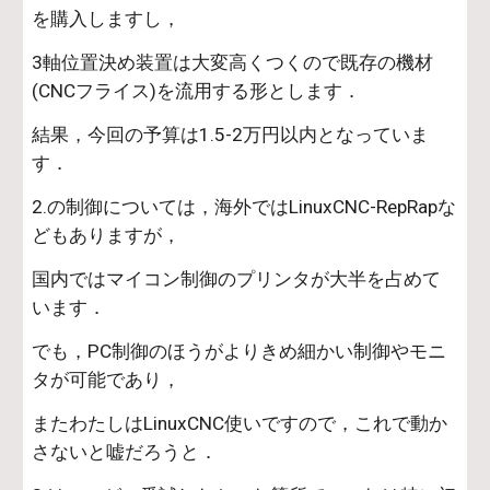
を購入しますし，
3軸位置決め装置は大変高くつくので既存の機材
(CNCフライス)を流用する形とします．
結果，今回の予算は1.5-2万円以内となっていま
す．
2.の制御については，海外ではLinuxCNC-RepRapな
どもありますが，
国内ではマイコン制御のプリンタが大半を占めて
います．
でも，PC制御のほうがよりきめ細かい制御やモニ
タが可能であり，
またわたしはLinuxCNC使いですので，これで動か
さないと嘘だろうと．