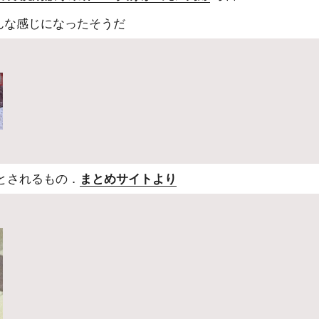
んな感じになったそうだ
とされるもの．
まとめサイトより