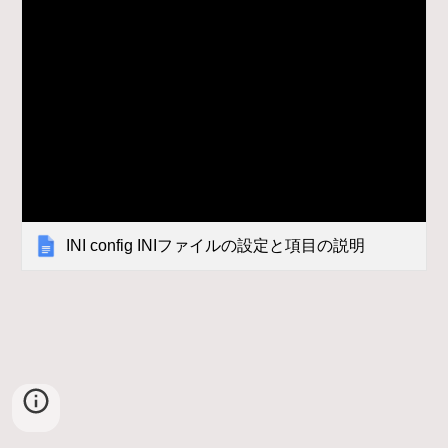
INI config INIファイルの設定と項目の説明